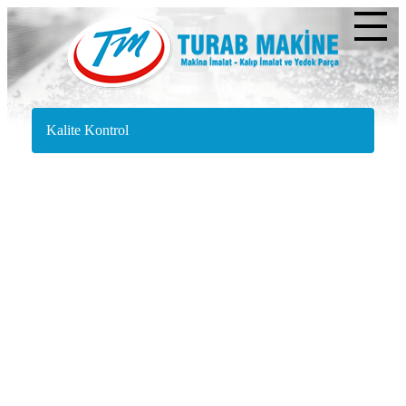
Kalite Kontrol