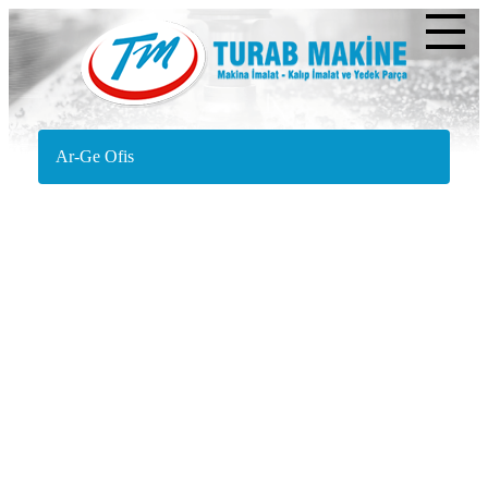
Ar-Ge Ofis